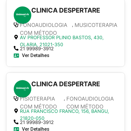
CLINICA DESPERTARE
,
FONOAUDIOLOGIA
MUSICOTERAPIA
COM MÉTODO
AV PROFESSOR PLINIO BASTOS, 430,
OLARIA, 21021-350
21 99989-3912
Ver Detalhes
CLINICA DESPERTARE
,
FISIOTERAPIA
FONOAUDIOLOGIA
COM MÉTODO
COM MÉTODO
RUA FRANCISCO FRANCO, 156, BANGU,
21820-050
21 99989-3912
Ver Detalhes