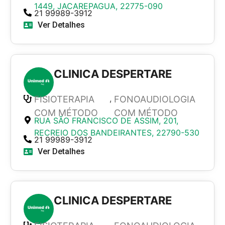
1449, JACAREPAGUA, 22775-090
21 99989-3912
Ver Detalhes
CLINICA DESPERTARE
,
FISIOTERAPIA
FONOAUDIOLOGIA
COM MÉTODO
COM MÉTODO
RUA SÃO FRANCISCO DE ASSIM, 201,
RECREIO DOS BANDEIRANTES, 22790-530
21 99989-3912
Ver Detalhes
CLINICA DESPERTARE