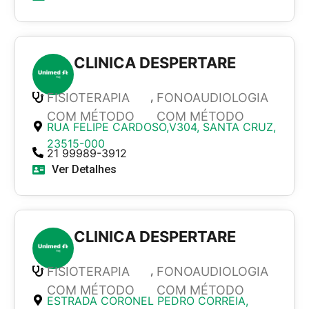
CLINICA DESPERTARE
,
FISIOTERAPIA
FONOAUDIOLOGIA
COM MÉTODO
COM MÉTODO
RUA FELIPE CARDOSO,V304, SANTA CRUZ,
23515-000
21 99989-3912
Ver Detalhes
CLINICA DESPERTARE
,
FISIOTERAPIA
FONOAUDIOLOGIA
COM MÉTODO
COM MÉTODO
ESTRADA CORONEL PEDRO CORREIA,